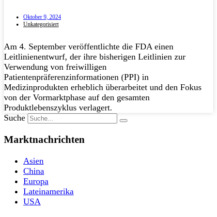
Oktober 9, 2024
Unkategorisiert
Am 4. September veröffentlichte die FDA einen
Leitlinienentwurf, der ihre bisherigen Leitlinien zur
Verwendung von freiwilligen
Patientenpräferenzinformationen (PPI) in
Medizinprodukten erheblich überarbeitet und den Fokus
von der Vormarktphase auf den gesamten
Produktlebenszyklus verlagert.
Suche
Marktnachrichten
Asien
China
Europa
Lateinamerika
USA