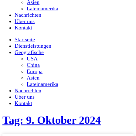
Asien
Lateinamerika
Nachrichten
Über uns
Kontakt
Startseite
Dienstleistungen
Geografische
USA
China
Europa
Asien
Lateinamerika
Nachrichten
Über uns
Kontakt
Tag: 9. Oktober 2024