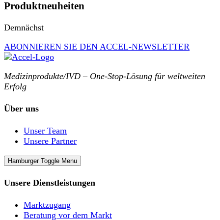
Produktneuheiten
Demnächst
ABONNIEREN SIE DEN ACCEL-NEWSLETTER
Medizinprodukte/IVD – One-Stop-Lösung für weltweiten
Erfolg
Über uns
Unser Team
Unsere Partner
Hamburger Toggle Menu
Unsere Dienstleistungen
Marktzugang
Beratung vor dem Markt