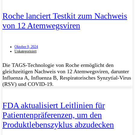
Roche lanciert Testkit zum Nachweis
von 12 Atemwegsviren
Oktober 9, 2024
Unkategorisiert
Die TAGS-Technologie von Roche ermöglicht den
gleichzeitigen Nachweis von 12 Atemwegsviren, darunter
Influenza A, Influenza B, Respiratorisches Synzytial-Virus
(RSV) und COVID-19.
FDA aktualisiert Leitlinien für
Patientenpräferenzen, um den
Produktlebenszyklus abzudecken