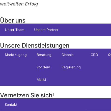
weltweiten Erfolg
Über uns
Unser Team
Unsere Partner
Unsere Dienstleistungen
Marktzugang
Beratung
Globale
CRO
Q
vor dem
Regulierung
Markt
Vernetzen Sie sich!
Kontakt