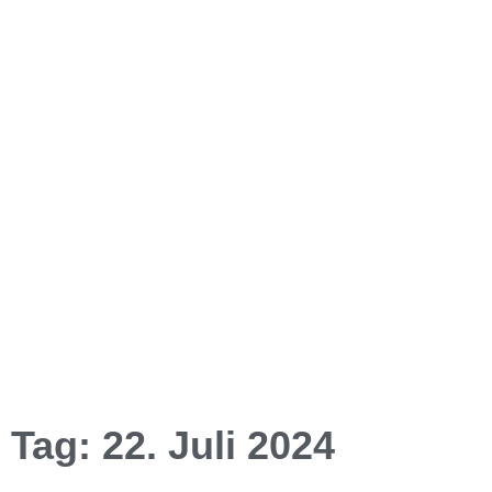
Tag: 22. Juli 2024