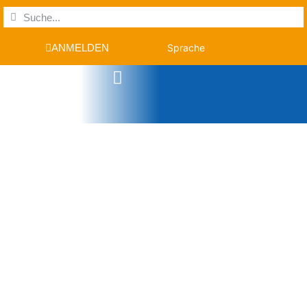
ANMELDEN
Sprache